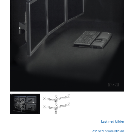
deg
Last ned bilder
Last ned produktblad