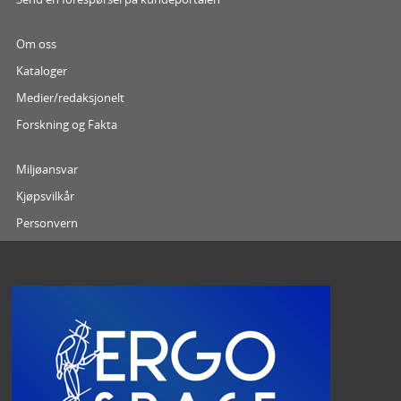
Om oss
Kataloger
Medier/redaksjonelt
Forskning og Fakta
Miljøansvar
Kjøpsvilkår
Personvern