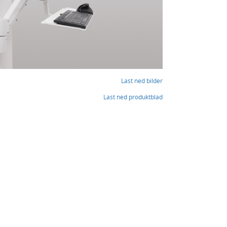
Last ned bilder
Last ned produktblad